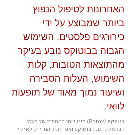
האחרונות לטיפול הנפוץ
ביותר שמבוצע על ידי
כירורגים פלסטים. השימוש
הגבוה בבוטוקס נובע בעיקר
מהתוצאות הטובות, קלות
השימוש, העלות הסבירה
ושיעור נמוך מאוד של תופעות
לוואי.
בוטוקס (Botox) הינו שמו המסחרי של רעלן
הבוטוליניום. הבוטוקס הינו חומר המוזרק לאזורי