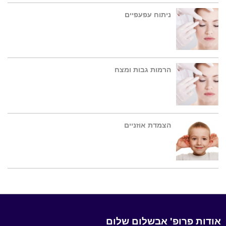
ניתוח עפעפיים
הרמות גבות ומצח
הצמדת אוזניים
אודות פרופ' אבשלום שלום