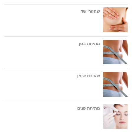
שחזורי שד
מתיחת בטן
שאיבת שומן
מתיחת פנים