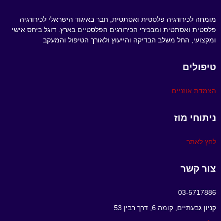
מומחה לכירורגיה פלסטית ואסתטית, חבר באיגוד הישראלי לכירורגיה
פלסטית ואסתטית ומבכירי הכירורגים הפלסטיים בארץ. דוגל ביחס אישי
ומקצועי, החל משלב הבדיקה והייעוץ ולאורך הטיפול והמעקב
טיפולים
הצמדת אוזניים
ניתוחי מוז
לחץ לאתר
צור קשר
03-5717886
קניון גבעתיים, קומה 6, דרך רבין 53