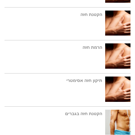
הקטנת חזה
הרמת חזה
תיקון חזה אסימטרי
הקטנת חזה בגברים