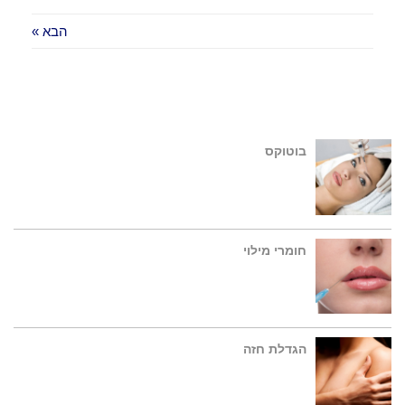
הבא »
בוטוקס
חומרי מילוי
הגדלת חזה