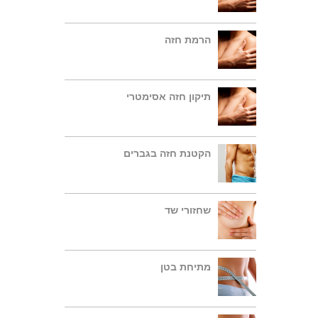
הרמת חזה
תיקון חזה אסימטרי
הקטנת חזה בגברים
שחזורי שד
מתיחת בטן