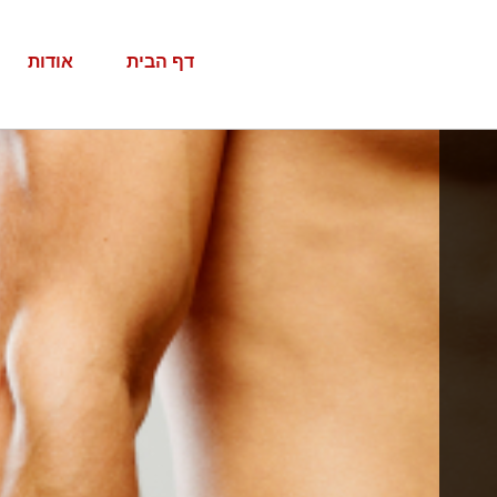
דף הבית
אודות