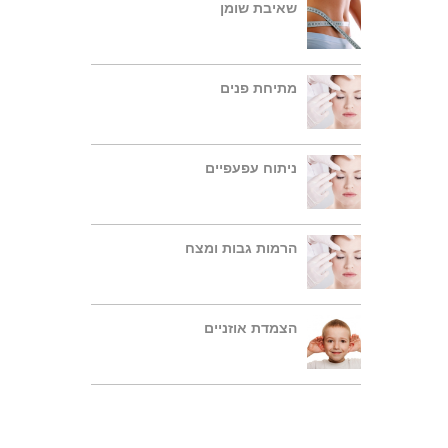
שאיבת שומן
מתיחת פנים
ניתוח עפעפיים
הרמות גבות ומצח
הצמדת אוזניים