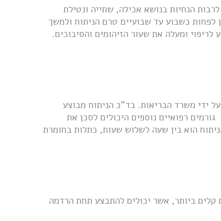
לרבות הנחיות בנושא אכילה, שתייה ונטילת
 לפחות כשבוע עד שבועיים טרם הניתוח ולמשך
לריפוי ומעלה את שעור הזיהומים והסיבוכים.
על ידי משרד הבריאות. בד"כ הניתוח מבוצע
גורמים רפואיים נוספים היכולים לסכן את
ניתוח הוא בין שעה לשלוש שעות, כתלות בחומרת
 קלים ביותר, אשר יכולים להתבצע תחת הרדמה