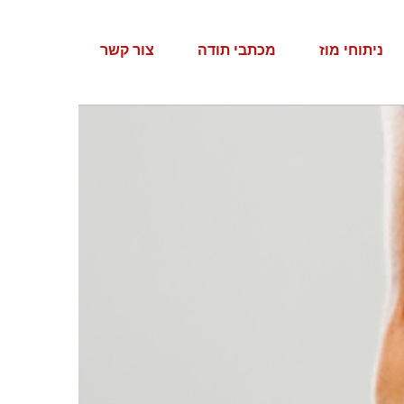
ניתוחי מוז
מכתבי תודה
צור קשר